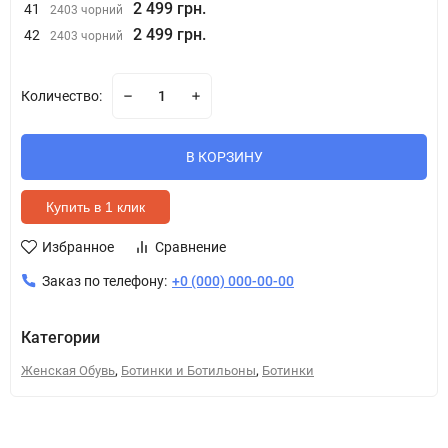
2 499 грн.
41
2403 чорний
2 499 грн.
42
2403 чорний
Количество:
В КОРЗИНУ
Купить в 1 клик
Избранное
Сравнение
Заказ по телефону:
+0 (000) 000-00-00
Категории
,
,
Женская Обувь
Ботинки и Ботильоны
Ботинки