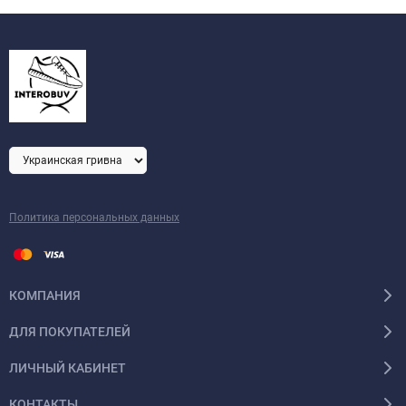
Политика персональных данных
КОМПАНИЯ
ДЛЯ ПОКУПАТЕЛЕЙ
ЛИЧНЫЙ КАБИНЕТ
КОНТАКТЫ