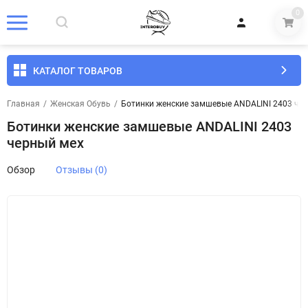
0
КАТАЛОГ ТОВАРОВ
Главная
/
Женская Обувь
/
Ботинки женские замшевые ANDALINI 2403 че
Ботинки женские замшевые ANDALINI 2403
черный мех
Обзор
Отзывы (0)