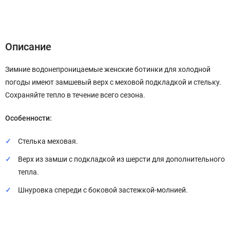
Описание
Характеристики
Отзывы (0)
Описание
Зимние водонепроницаемые женские ботинки для холодной
погоды имеют замшевый верх с меховой подкладкой и стельку.
Сохраняйте тепло в течение всего сезона.
Особенности:
Стелька меховая.
Верх из замши с подкладкой из шерсти для дополнительного
тепла.
Шнуровка спереди с боковой застежкой-молнией.