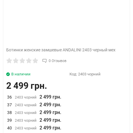
Ботинки женские замшевые ANDALINI 2403 черный мех
0 Отзывов
В наличии
Код:
2403 чорний
2 499 грн.
2 499 грн.
36
2403 чорний
2 499 грн.
37
2403 чорний
2 499 грн.
38
2403 чорний
2 499 грн.
39
2403 чорний
2 499 грн.
40
2403 чорний