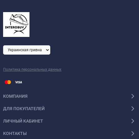
Политика персональных данных
КОМПАНИЯ
ДЛЯ ПОКУПАТЕЛЕЙ
ЛИЧНЫЙ КАБИНЕТ
КОНТАКТЫ