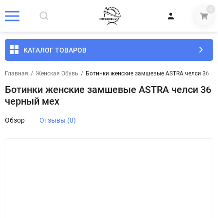
0
КАТАЛОГ ТОВАРОВ
Главная
/
Женская Обувь
/
Ботинки женские замшевые ASTRA челси 36 ч
Ботинки женские замшевые ASTRA челси 36
черный мех
Обзор
Отзывы (0)