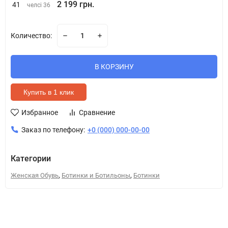
2 199 грн.
41
челсі 36
Количество:
В КОРЗИНУ
Купить в 1 клик
Избранное
Сравнение
Заказ по телефону:
+0 (000) 000-00-00
Категории
,
,
Женская Обувь
Ботинки и Ботильоны
Ботинки