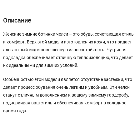
Описание
Характеристики
Отзывы (0)
Описание
Женские зимние ботинки челси – это обувь, сочетающая стиль
и комфорт. Верх этой модели изготовлен из кожи, что придает
элегантный вид и повышенную износостойкость. Чутряная
подкладка обеспечивает отличную теплоизоляцию, что делает
их идеальными для зимних условий.
Особенностью этой модели является отсутствие застежки, что
делает процесс обувания очень легким и удобным. Эти челси
станут отличным дополнением к вашему зимнему гардеробу,
подчеркивая ваш стиль и обеспечивая комфорт в холодное
время года.