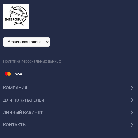
Политика персональных данных
КОМПАНИЯ
ДЛЯ ПОКУПАТЕЛЕЙ
ЛИЧНЫЙ КАБИНЕТ
КОНТАКТЫ