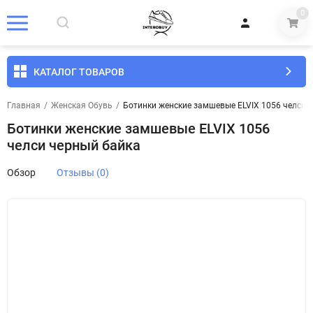
0
КАТАЛОГ ТОВАРОВ
Главная
/
Женская Обувь
/
Ботинки женские замшевые ELVIX 1056 челси 
Ботинки женские замшевые ELVIX 1056
челси черный байка
Обзор
Отзывы (0)