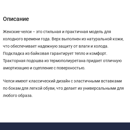
Описание
Характеристики
Отзывы (0)
Описание
Женские челси – это стильная и практичная модель для
холодного времени года. Верх выполнен из натуральной кожи,
что обеспечивает надежную защиту от влаги и холода.
Подкладка из байковая гарантирует тепло и комфорт.
Тракторная подошва из термополиуретана придает отличную
амортизацию и сцепление с поверхностью.
Челси имеют классический дизайн с эластичными вставками
по бокам для легкой обуви, что делает их универсальными для
любого образа.