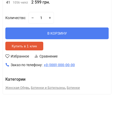
2 599 грн.
41
1056 челсі
Количество:
В КОРЗИНУ
Купить в 1 клик
Избранное
Сравнение
Заказ по телефону:
+0 (000) 000-00-00
Категории
,
,
Женская Обувь
Ботинки и Ботильоны
Ботинки