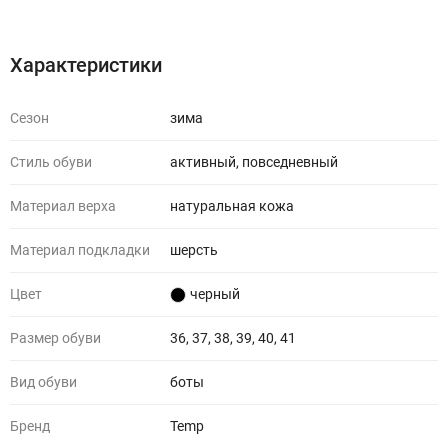
Характеристики
Отзывы (0)
Характеристики
Сезон
зима
Стиль обуви
активный, повседневный
Материал верха
натуральная кожа
Материал подкладки
шерсть
Цвет
черный
Размер обуви
36, 37, 38, 39, 40, 41
Вид обуви
боты
Бренд
Temp