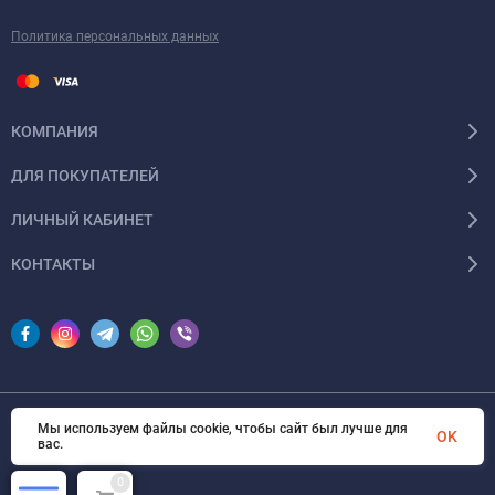
Политика персональных данных
КОМПАНИЯ
ДЛЯ ПОКУПАТЕЛЕЙ
ЛИЧНЫЙ КАБИНЕТ
КОНТАКТЫ
Мы используем файлы cookie, чтобы сайт был лучше для
© 2026 InSale. Все права защищены
OK
вас.
0