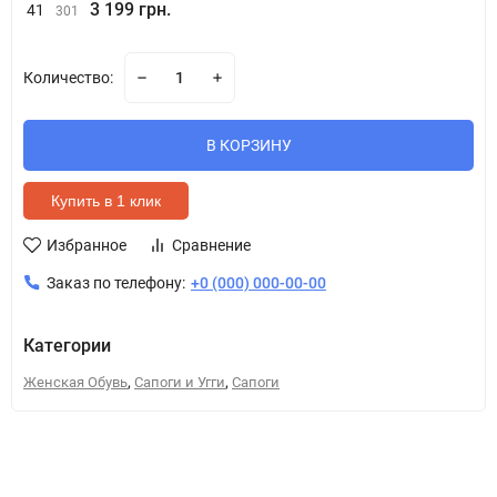
3 199 грн.
41
301
Количество:
В КОРЗИНУ
Купить в 1 клик
Избранное
Сравнение
Заказ по телефону:
+0 (000) 000-00-00
Категории
,
,
Женская Обувь
Сапоги и Угги
Сапоги