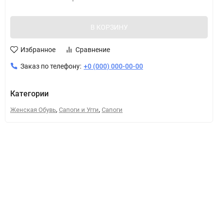
В КОРЗИНУ
Избранное
Сравнение
Заказ по телефону:
+0 (000) 000-00-00
Категории
,
,
Женская Обувь
Сапоги и Угги
Сапоги