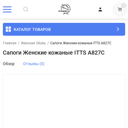
0
КАТАЛОГ ТОВАРОВ
Главная
/
Женская Обувь
/
Сапоги Женские кожаные ITTS A827C
Сапоги Женские кожаные ITTS A827C
Обзор
Отзывы (0)