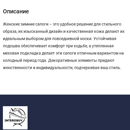
Описание
Женские зимние сапоги – это удобное решение для стильного
образа, их изысканный дизайн и качественная кожа делают их
идеальным выбором для повседневной носки. Устойчивая
подошва обеспечивает комфорт при ходьбе, а утепленная
меховая подкладка делает эти сапоги отличным вариантом на
холодный период года. Декоративные элементы придают
женственности и индивидуальности, подчеркивая ваш стиль.