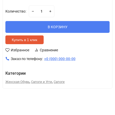
Количество:
В КОРЗИНУ
Купить в 1 клик
Избранное
Сравнение
Заказ по телефону:
+0 (000) 000-00-00
Категории
,
,
Женская Обувь
Сапоги и Угги
Сапоги