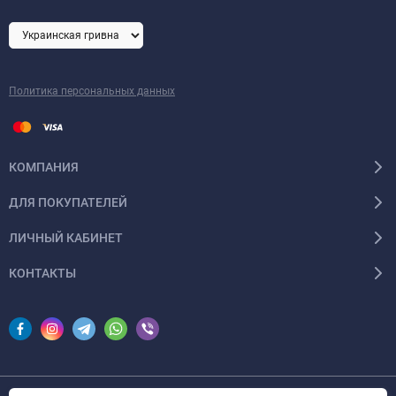
Политика персональных данных
КОМПАНИЯ
ДЛЯ ПОКУПАТЕЛЕЙ
ЛИЧНЫЙ КАБИНЕТ
КОНТАКТЫ