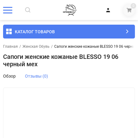
0
КАТАЛОГ ТОВАРОВ
Главная
/
Женская Обувь
/
Сапоги женские кожаные BLESSO 19 06 черный
Сапоги женские кожаные BLESSO 19 06
черный мех
Обзор
Отзывы (0)