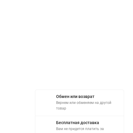
Обмен или возврат
Вернем или обменяем на другой
товар
Бесплатная доставка
Вам не придется платить за