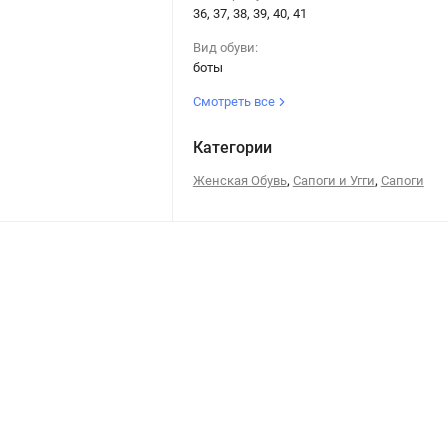
36, 37, 38, 39, 40, 41
Вид обуви:
боты
Смотреть все
Категории
,
,
Женская Обувь
Сапоги и Угги
Сапоги