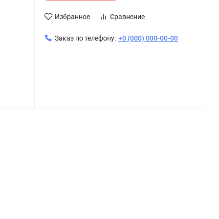
Избранное
Сравнение
Заказ по телефону:
+0 (000) 000-00-00