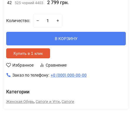
2 799 грн.
42
525 чорний 4403
Количество:
В КОРЗИНУ
Купить в 1 клик
Избранное
Сравнение
Заказ по телефону:
+0 (000) 000-00-00
Категории
,
,
Женская Обувь
Сапоги и Угги
Сапоги