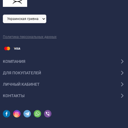
Политика персональных данных
КОМПАНИЯ
ДЛЯ ПОКУПАТЕЛЕЙ
ЛИЧНЫЙ КАБИНЕТ
КОНТАКТЫ