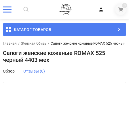
0
КАТАЛОГ ТОВАРОВ
Главная
/
Женская Обувь
/
Сапоги женские кожаные ROMAX 525 черный 4
Сапоги женские кожаные ROMAX 525
черный 4403 мех
Обзор
Отзывы (0)