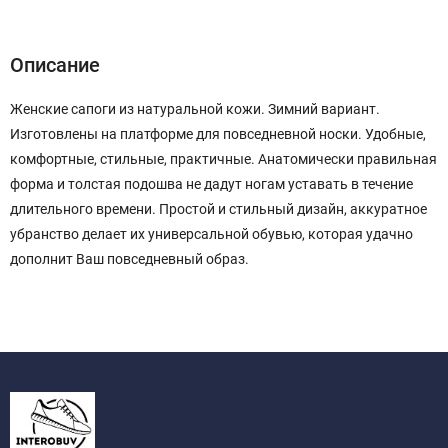
Описание
Характеристики
Отзывы (0)
Описание
Женские сапоги из натуральной кожи. Зимний вариант.
Изготовлены на платформе для повседневной носки. Удобные,
комфортные, стильные, практичные. Анатомически правильная
форма и толстая подошва не дадут ногам уставать в течение
длительного времени. Простой и стильный дизайн, аккуратное
убранство делает их универсальной обувью, которая удачно
дополнит Ваш повседневный образ.