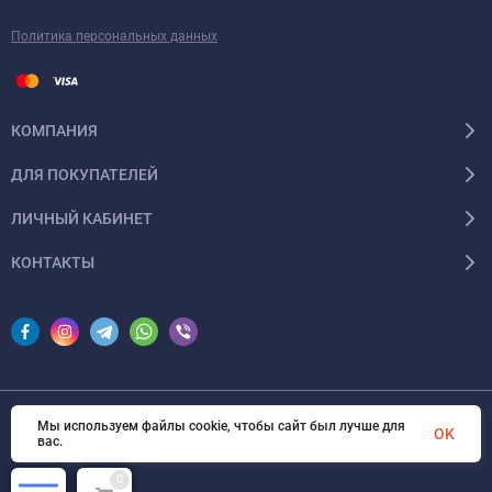
Политика персональных данных
КОМПАНИЯ
ДЛЯ ПОКУПАТЕЛЕЙ
ЛИЧНЫЙ КАБИНЕТ
КОНТАКТЫ
Мы используем файлы cookie, чтобы сайт был лучше для
© 2026 InSale. Все права защищены
OK
вас.
0