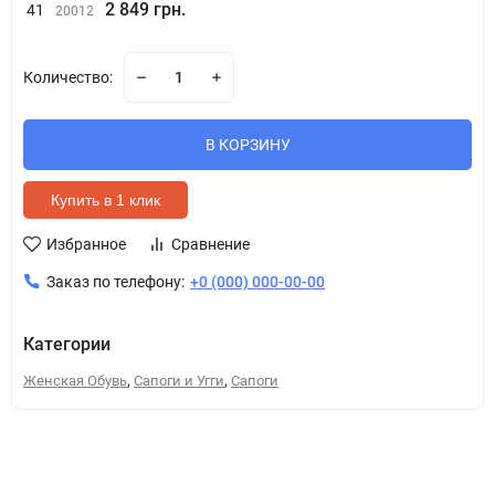
2 849 грн.
41
20012
Количество:
В КОРЗИНУ
Купить в 1 клик
Избранное
Сравнение
Заказ по телефону:
+0 (000) 000-00-00
Категории
,
,
Женская Обувь
Сапоги и Угги
Сапоги