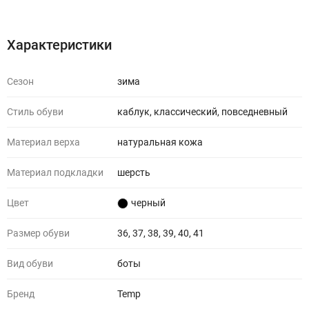
Характеристики
Отзывы (0)
Характеристики
Сезон
зима
Стиль обуви
каблук, классический, повседневный
Материал верха
натуральная кожа
Материал подкладки
шерсть
Цвет
черный
Размер обуви
36, 37, 38, 39, 40, 41
Вид обуви
боты
Бренд
Temp