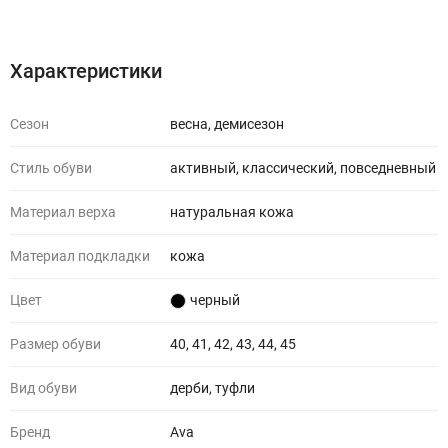
Характеристики
Отзывы (0)
Характеристики
Сезон
весна, демисезон
Стиль обуви
активный, классический, повседневный
Материал верха
натуральная кожа
Материал подкладки
кожа
Цвет
черный
Размер обуви
40, 41, 42, 43, 44, 45
Вид обуви
дерби, туфли
Бренд
Ava