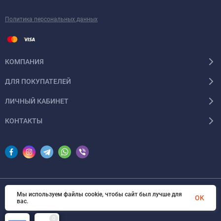
Политика персональных данных
КОМПАНИЯ
ДЛЯ ПОКУПАТЕЛЕЙ
ЛИЧНЫЙ КАБИНЕТ
КОНТАКТЫ
Мы используем файлы cookie, чтобы сайт был лучше для
© 2026 InSale. Все права защищены
OK
вас.
0