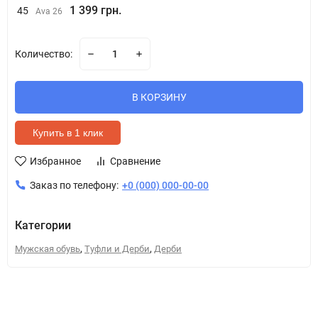
1 399 грн.
45
Ava 26
Количество:
В КОРЗИНУ
Купить в 1 клик
Избранное
Сравнение
Заказ по телефону:
+0 (000) 000-00-00
Категории
,
,
Мужская обувь
Туфли и Дерби
Дерби