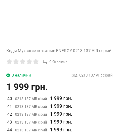
Кеды Мужские кожаные ENERGY 0213 137 AIR серый
0 Отзывов
В наличии
Код:
0213 137 AIR сірий
1 999 грн.
1 999 грн.
40
0213 137 AIR сірий
1 999 грн.
41
0213 137 AIR сірий
1 999 грн.
42
0213 137 AIR сірий
1 999 грн.
43
0213 137 AIR сірий
1 999 грн.
44
0213 137 AIR сірий