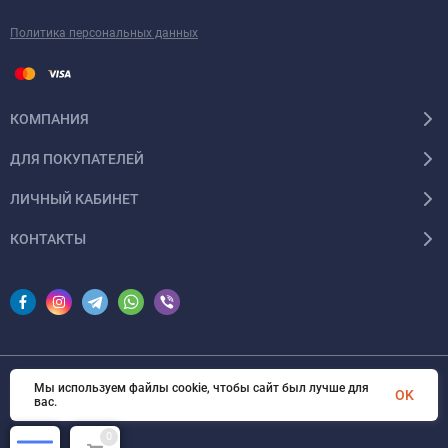
Политика персональных данных
КОМПАНИЯ
ДЛЯ ПОКУПАТЕЛЕЙ
ЛИЧНЫЙ КАБИНЕТ
КОНТАКТЫ
Мы используем файлы cookie, чтобы сайт был лучше для
© 2026 InSale. Все права защищены
OK
вас.
0