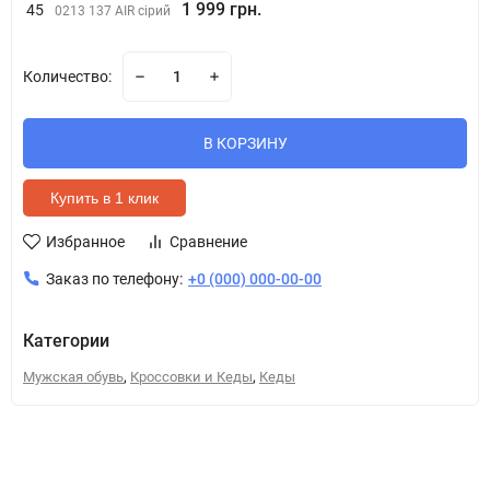
1 999 грн.
45
0213 137 AIR сірий
Количество:
В КОРЗИНУ
Купить в 1 клик
Избранное
Сравнение
Заказ по телефону:
+0 (000) 000-00-00
Категории
,
,
Мужская обувь
Кроссовки и Кеды
Кеды