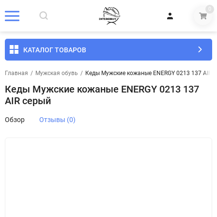
0
КАТАЛОГ ТОВАРОВ
Главная
/
Мужская обувь
/
Кеды Мужские кожаные ENERGY 0213 137 AIR 
Кеды Мужские кожаные ENERGY 0213 137
AIR серый
Обзор
Отзывы (0)