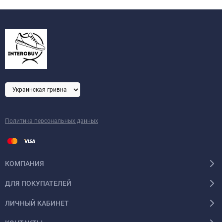
Политика персональных данных
КОМПАНИЯ
ДЛЯ ПОКУПАТЕЛЕЙ
ЛИЧНЫЙ КАБИНЕТ