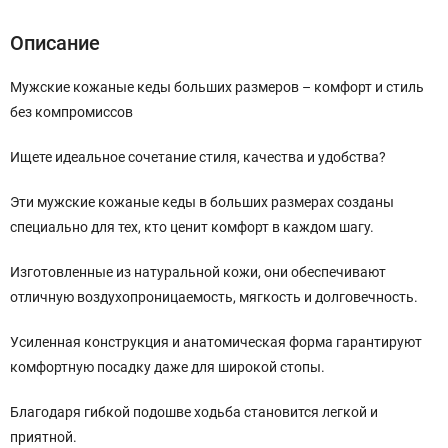
Описание
Мужские кожаные кеды больших размеров – комфорт и стиль
без компромиссов
Ищете идеальное сочетание стиля, качества и удобства?
Эти мужские кожаные кеды в больших размерах созданы
специально для тех, кто ценит комфорт в каждом шагу.
Изготовленные из натуральной кожи, они обеспечивают
отличную воздухопроницаемость, мягкость и долговечность.
Усиленная конструкция и анатомическая форма гарантируют
комфортную посадку даже для широкой стопы.
Благодаря гибкой подошве ходьба становится легкой и
приятной.