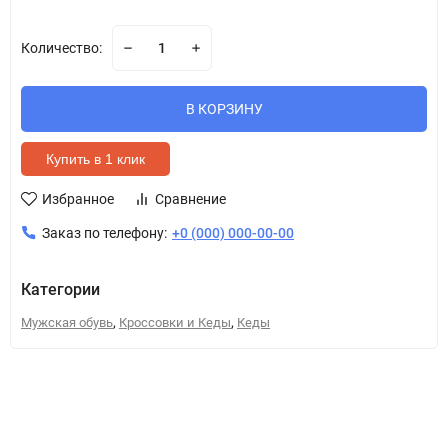
Количество:
В КОРЗИНУ
Купить в 1 клик
Избранное
Сравнение
Заказ по телефону:
+0 (000) 000-00-00
Категории
,
,
Мужская обувь
Кроссовки и Кеды
Кеды