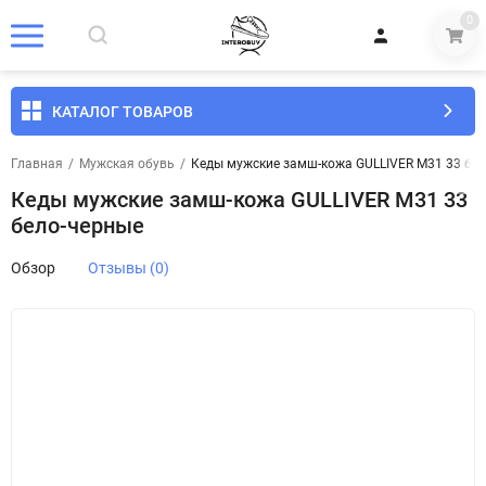
0
КАТАЛОГ ТОВАРОВ
Главная
/
Мужская обувь
/
Кеды мужские замш-кожа GULLIVER M31 33 бе
Кеды мужские замш-кожа GULLIVER M31 33
бело-черные
Обзор
Отзывы (0)