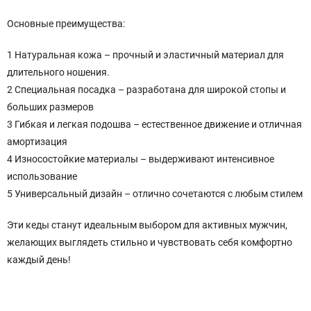
Основные преимущества:
1 Натуральная кожа – прочный и эластичный материал для
длительного ношения.
2 Специальная посадка – разработана для широкой стопы и
больших размеров
3 Гибкая и легкая подошва – естественное движение и отличная
амортизация
4 Износостойкие материалы – выдерживают интенсивное
использование
5 Универсальный дизайн – отлично сочетаются с любым стилем
Эти кеды станут идеальным выбором для активных мужчин,
желающих выглядеть стильно и чувствовать себя комфортно
каждый день!