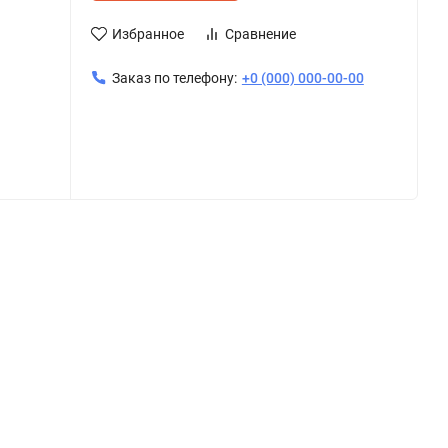
Избранное
Сравнение
Заказ по телефону:
+0 (000) 000-00-00