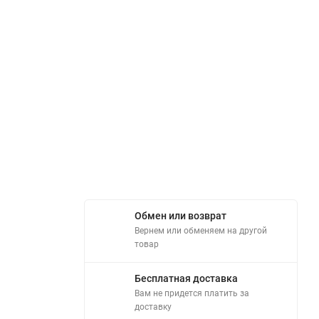
Обмен или возврат
Вернем или обменяем на другой
товар
Бесплатная доставка
Вам не придется платить за
доставку