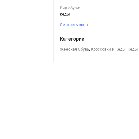
Вид обуви:
кеды
Смотреть все
Категории
,
,
Женская Обувь
Кроссовки и Кеды
Кеды