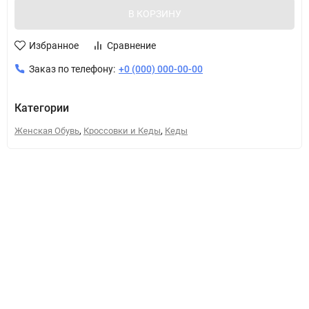
В КОРЗИНУ
Избранное
Сравнение
Заказ по телефону:
+0 (000) 000-00-00
Категории
,
,
Женская Обувь
Кроссовки и Кеды
Кеды