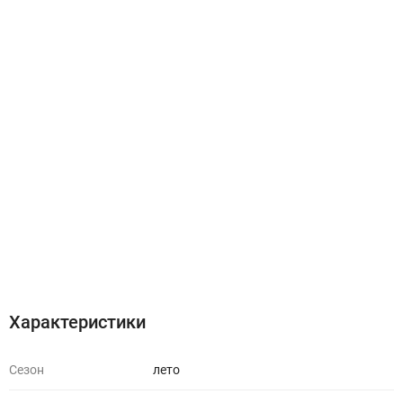
Характеристики
Отзывы (0)
Характеристики
Сезон
лето