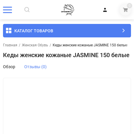
0
КАТАЛОГ ТОВАРОВ
Главная
/
Женская Обувь
/
Кеды женские кожаные JASMINE 150 белые
Кеды женские кожаные JASMINE 150 белые
Обзор
Отзывы (0)