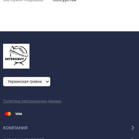
Политика персональных данных
КОМПАНИЯ