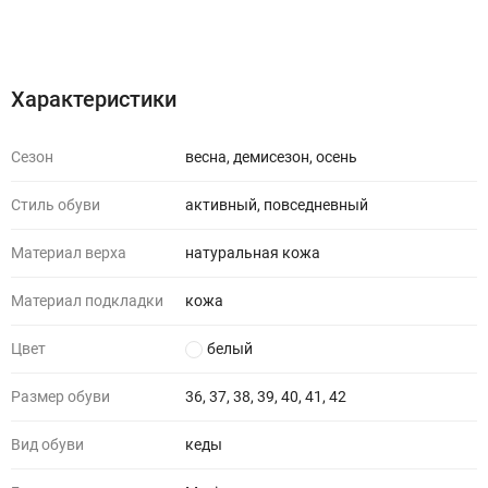
Характеристики
Отзывы (0)
Характеристики
Сезон
весна, демисезон, осень
Стиль обуви
активный, повседневный
Материал верха
натуральная кожа
Материал подкладки
кожа
Цвет
белый
Размер обуви
36, 37, 38, 39, 40, 41, 42
Вид обуви
кеды