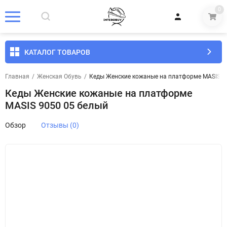
0
КАТАЛОГ ТОВАРОВ
Главная
/
Женская Обувь
/
Кеды Женские кожаные на платформе MASIS 9
Кеды Женские кожаные на платформе
MASIS 9050 05 белый
Обзор
Отзывы (0)