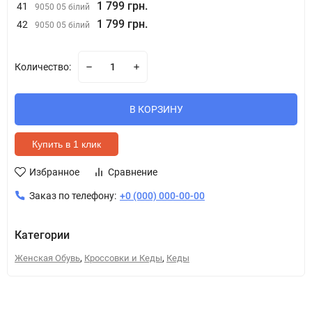
1 799 грн.
41
9050 05 білий
1 799 грн.
42
9050 05 білий
Количество:
В КОРЗИНУ
Купить в 1 клик
Избранное
Сравнение
Заказ по телефону:
+0 (000) 000-00-00
Категории
,
,
Женская Обувь
Кроссовки и Кеды
Кеды