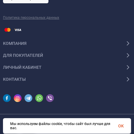
Политика персональных данных
КОМПАНИЯ
ДЛЯ ПОКУПАТЕЛЕЙ
ЛИЧНЫЙ КАБИНЕТ
КОНТАКТЫ
Мы используем файлы cookie, чтобы сайт был лучше для
© 2026 InSale. Все права защищены
OK
вас.