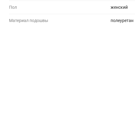
Пол
женский
Материал подошвы
полеуретан