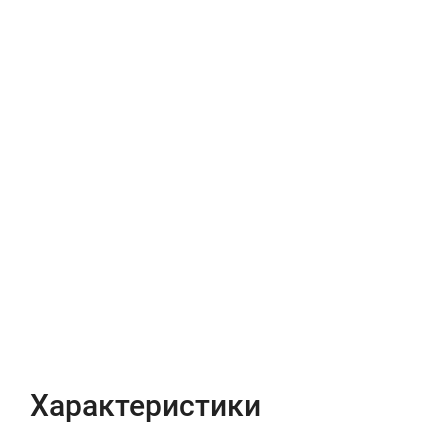
Характеристики
Отзывы (0)
Характеристики