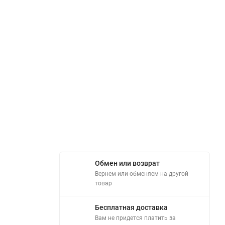
Обмен или возврат
Вернем или обменяем на другой
товар
Бесплатная доставка
Вам не придется платить за