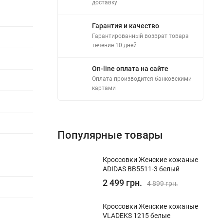
доставку
Гарантия и качество
Гарантированный возврат товара
течение 10 дней
On-line оплата на сайте
Оплата производится банковскими
картами
Популярные товары
Кроссовки Женские кожаные
ADIDAS BB5511-3 белый
2 499 грн.
4 899 грн.
Кроссовки Женские кожаные
VLADEKS 1215 белые