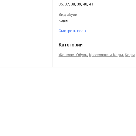
36, 37, 38, 39, 40, 41
Вид обуви:
кеды
Смотреть все
Категории
,
,
Женская Обувь
Кроссовки и Кеды
Кеды