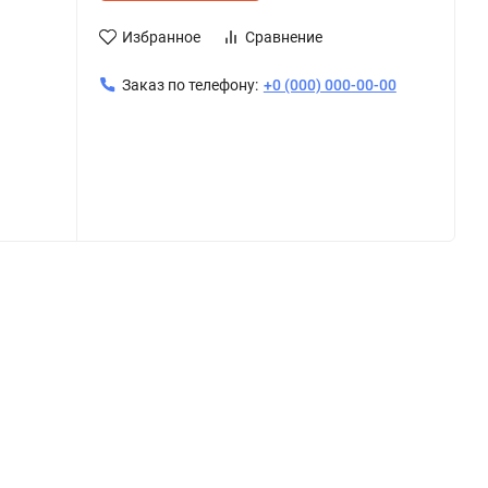
Избранное
Сравнение
Заказ по телефону:
+0 (000) 000-00-00