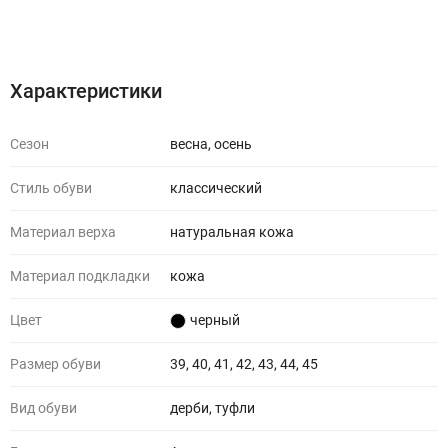
Характеристики
Отзывы (0)
Характеристики
Сезон
весна, осень
Стиль обуви
классический
Материал верха
натуральная кожа
Материал подкладки
кожа
Цвет
черный
Размер обуви
39, 40, 41, 42, 43, 44, 45
Вид обуви
дерби, туфли