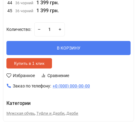
1 399 грн.
44
36 чорний
1 399 грн.
45
36 чорний
Количество:
В КОРЗИНУ
Купить в 1 клик
Избранное
Сравнение
Заказ по телефону:
+0 (000) 000-00-00
Категории
,
,
Мужская обувь
Туфли и Дерби
Дерби