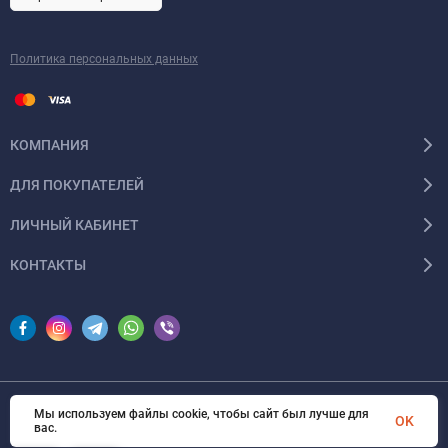
Политика персональных данных
КОМПАНИЯ
ДЛЯ ПОКУПАТЕЛЕЙ
ЛИЧНЫЙ КАБИНЕТ
КОНТАКТЫ
Мы используем файлы cookie, чтобы сайт был лучше для
© 2026 InSale. Все права защищены
OK
вас.