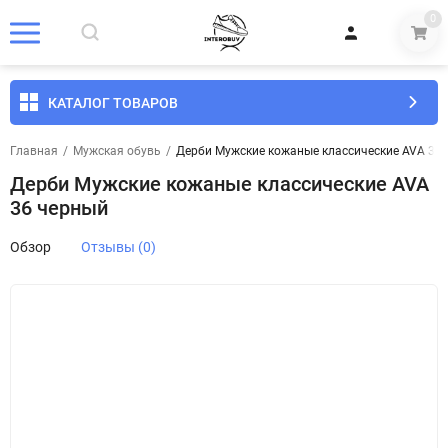
0
КАТАЛОГ ТОВАРОВ
Главная
/
Мужская обувь
/
Дерби Мужские кожаные классические AVA 36
Дерби Мужские кожаные классические AVA
36 черный
Обзор
Отзывы (0)