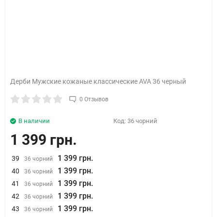
Дерби Мужские кожаные классические AVA 36 черный
0 Отзывов
В наличии
Код:
36 чорний
1 399 грн.
1 399 грн.
39
36 чорний
1 399 грн.
40
36 чорний
1 399 грн.
41
36 чорний
1 399 грн.
42
36 чорний
1 399 грн.
43
36 чорний