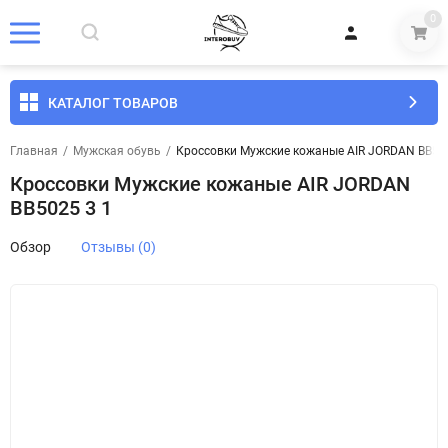
0
КАТАЛОГ ТОВАРОВ
Главная
/
Мужская обувь
/
Кроссовки Мужские кожаные AIR JORDAN BB502
Кроссовки Мужские кожаные AIR JORDAN
BB5025 3 1
Обзор
Отзывы (0)