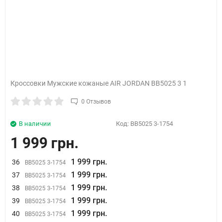
Кроссовки Мужские кожаные AIR JORDAN BB5025 3 1
0 Отзывов
В наличии
Код:
BB5025 3-1754
1 999 грн.
1 999 грн.
36
BB5025 3-1754
1 999 грн.
37
BB5025 3-1754
1 999 грн.
38
BB5025 3-1754
1 999 грн.
39
BB5025 3-1754
1 999 грн.
40
BB5025 3-1754