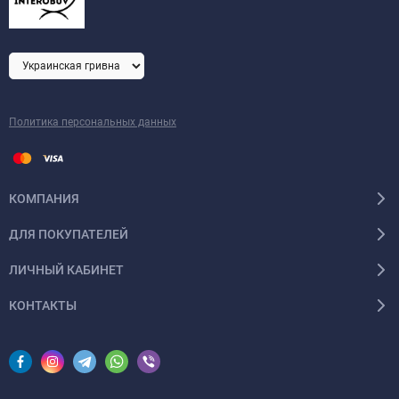
Политика персональных данных
КОМПАНИЯ
ДЛЯ ПОКУПАТЕЛЕЙ
ЛИЧНЫЙ КАБИНЕТ
КОНТАКТЫ