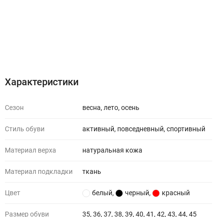
Характеристики
Отзывы (0)
Характеристики
Сезон
весна, лето, осень
Стиль обуви
активный, повседневный, спортивный
Материал верха
натуральная кожа
Материал подкладки
ткань
Цвет
белый
,
черный
,
красный
Размер обуви
35, 36, 37, 38, 39, 40, 41, 42, 43, 44, 45