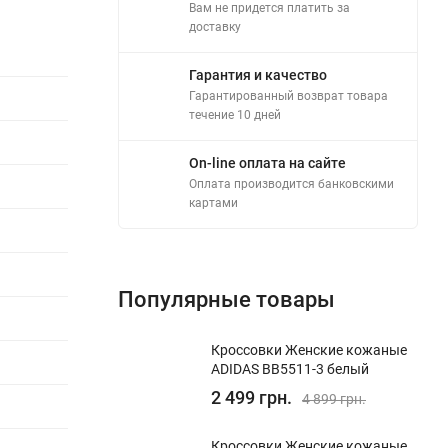
Вам не придется платить за
доставку
Гарантия и качество
Гарантированный возврат товара
течение 10 дней
On-line оплата на сайте
Оплата производится банковскими
картами
Популярные товары
Кроссовки Женские кожаные
ADIDAS BB5511-3 белый
2 499 грн.
4 899 грн.
Кроссовки Женские кожаные