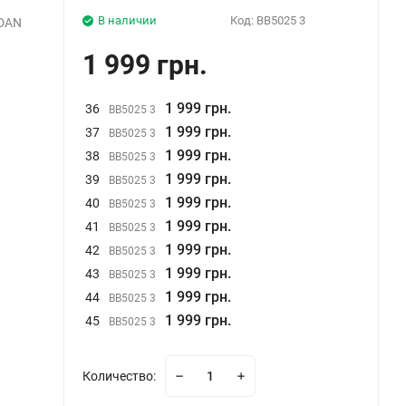
В наличии
Код:
BB5025 3
RDAN
1 999 грн.
1 999 грн.
36
BB5025 3
1 999 грн.
37
BB5025 3
1 999 грн.
38
BB5025 3
1 999 грн.
39
BB5025 3
1 999 грн.
40
BB5025 3
1 999 грн.
41
BB5025 3
1 999 грн.
42
BB5025 3
1 999 грн.
43
BB5025 3
1 999 грн.
44
BB5025 3
1 999 грн.
45
BB5025 3
Количество: