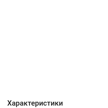
Характеристики
Отзывы (0)
Характеристики