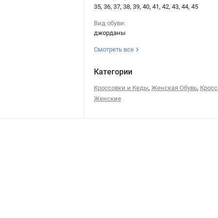
35, 36, 37, 38, 39, 40, 41, 42, 43, 44, 45
Вид обуви:
джорданы
Смотреть все
Категории
,
,
Кроссовки и Кеды
Женская Обувь
Кросс
Женские