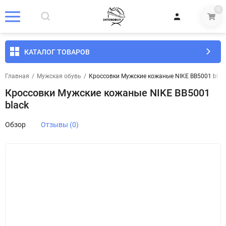
0
КАТАЛОГ ТОВАРОВ
Главная
/
Мужская обувь
/
Кроссовки Мужские кожаные NIKE BB5001 blac
Кроссовки Мужские кожаные NIKE BB5001
black
Обзор
Отзывы (0)