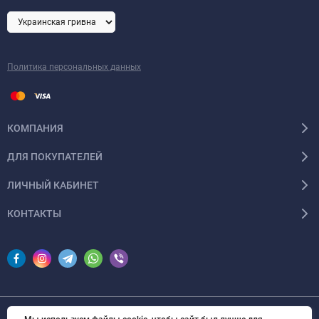
Политика персональных данных
КОМПАНИЯ
ДЛЯ ПОКУПАТЕЛЕЙ
ЛИЧНЫЙ КАБИНЕТ
КОНТАКТЫ