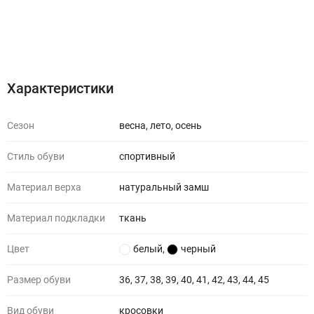
Характеристики
Отзывы (0)
Характеристики
Сезон
весна, лето, осень
Стиль обуви
спортивный
Материал верха
натуральный замш
Материал подкладки
ткань
Цвет
белый
,
черный
Размер обуви
36, 37, 38, 39, 40, 41, 42, 43, 44, 45
Вид обуви
кросовки