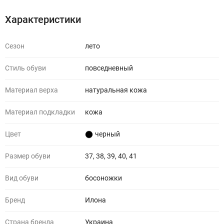
Характеристики
Сезон
лето
Стиль обуви
повседневный
Материал верха
натуральная кожа
Материал подкладки
кожа
Цвет
черный
Размер обуви
37, 38, 39, 40, 41
Вид обуви
босоножки
Бренд
Илона
Страна бренда
Украина