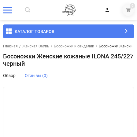
0
КАТАЛОГ ТОВАРОВ
Главная
/
Женская Обувь
/
Босоножки и сандалии
/
Босоножки Женские 
Босоножки Женские кожаные ILONA 245/227
черный
Обзор
Отзывы (0)