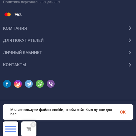
Политика персональных данных
КОМПАНИЯ
ДЛЯ ПОКУПАТЕЛЕЙ
ЛИЧНЫЙ КАБИНЕТ
КОНТАКТЫ
Мы используем файлы cookie, чтобы сайт был лучше для
© 2026 InSale. Все права защищены
OK
вас.
0