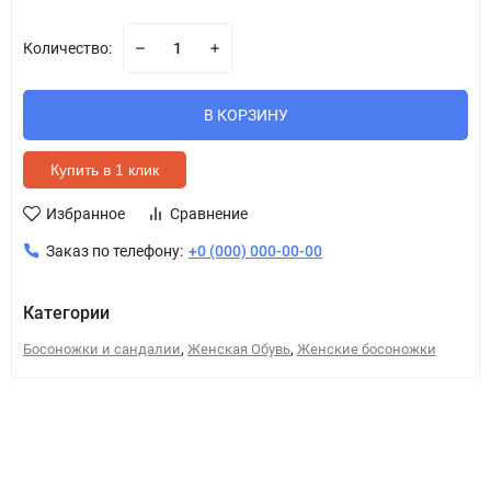
Количество:
В КОРЗИНУ
Купить в 1 клик
Избранное
Сравнение
Заказ по телефону:
+0 (000) 000-00-00
Категории
,
,
Босоножки и сандалии
Женская Обувь
Женские босоножки