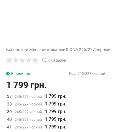
Босоножки Женские кожаные ILONA 245/227 черный
0 Отзывов
В наличии
Код:
245/227 чорний
1 799 грн.
1 799 грн.
37
245/227 чорний
1 799 грн.
38
245/227 чорний
1 799 грн.
39
245/227 чорний
1 799 грн.
40
245/227 чорний
1 799 грн.
41
245/227 чорний