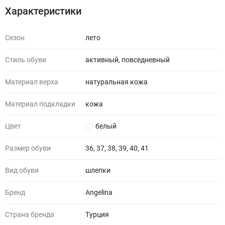
Характеристики
Сезон
лето
Стиль обуви
активный, повседневный
Материал верха
натуральная кожа
Материал подкладки
кожа
Цвет
белый
Размер обуви
36, 37, 38, 39, 40, 41
Вид обуви
шлепки
Бренд
Angelina
Страна бренда
Турция