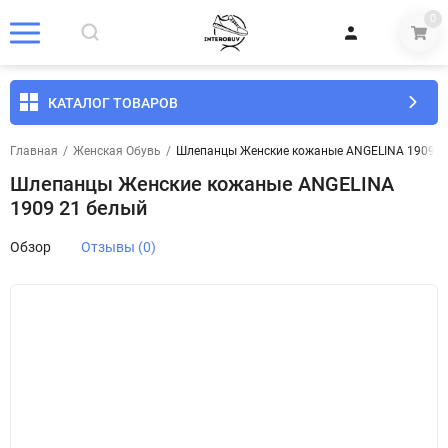
0
КАТАЛОГ ТОВАРОВ
Главная
/
Женская Обувь
/
Шлепанцы Женские кожаные ANGELINA 1909 2
Шлепанцы Женские кожаные ANGELINA
1909 21 белый
Обзор
Отзывы (0)