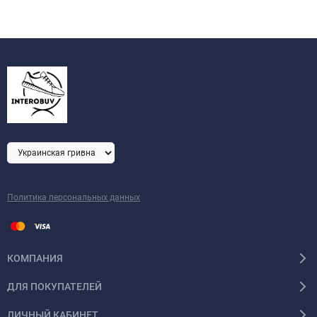
Политика персональных данных
КОМПАНИЯ
ДЛЯ ПОКУПАТЕЛЕЙ
ЛИЧНЫЙ КАБИНЕТ