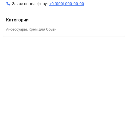
Заказ по телефону:
+0 (000) 000-00-00
Категории
,
Аксессуары
Крем для Обуви