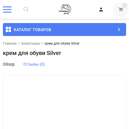
0
КАТАЛОГ ТОВАРОВ
Главная
/
Аксессуары
/
крем для обуви Silver
крем для обуви Silver
Обзор
Отзывы (0)