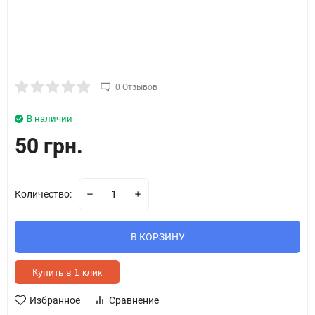
0 Отзывов
В наличии
50 грн.
Количество:
В КОРЗИНУ
Купить в 1 клик
Избранное
Сравнение