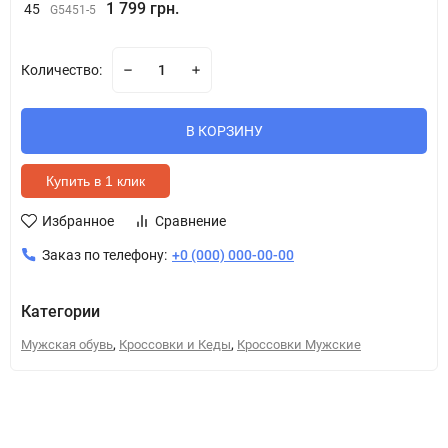
1 799 грн.
45
G5451-5
Количество:
В КОРЗИНУ
Купить в 1 клик
Избранное
Сравнение
Заказ по телефону:
+0 (000) 000-00-00
Категории
,
,
Мужская обувь
Кроссовки и Кеды
Кроссовки Мужские