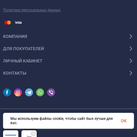
Политика персональных данных
КОМПАНИЯ
ДЛЯ ПОКУПАТЕЛЕЙ
ЛИЧНЫЙ КАБИНЕТ
КОНТАКТЫ
Мы используем файлы cookie, чтобы сайт был лучше для
© 2026 InSale. Все права защищены
OK
вас.
0