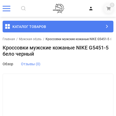
0
КАТАЛОГ ТОВАРОВ
Главная
/
Мужская обувь
/
Кроссовки мужские кожаные NIKE G5451-5 бел
Кроссовки мужские кожаные NIKE G5451-5
бело черный
Обзор
Отзывы (0)