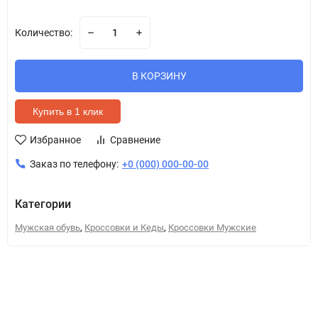
Количество:
В КОРЗИНУ
Купить в 1 клик
Избранное
Сравнение
Заказ по телефону:
+0 (000) 000-00-00
Категории
,
,
Мужская обувь
Кроссовки и Кеды
Кроссовки Мужские