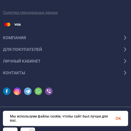
Политика персональных данных
КОМПАНИЯ
ДЛЯ ПОКУПАТЕЛЕЙ
ЛИЧНЫЙ КАБИНЕТ
КОНТАКТЫ
Мы используем файлы cookie, чтобы сайт был лучше для
© 2026 InSale. Все права защищены
OK
вас.
0