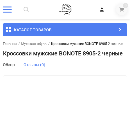
0
КАТАЛОГ ТОВАРОВ
Главная
/
Мужская обувь
/
Кроссовки мужские BONOTE 8905-2 черные
Кроссовки мужские BONOTE 8905-2 черные
Обзор
Отзывы (0)