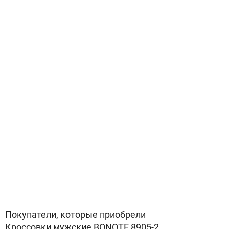
Покупатели, которые приобрели
Кроссовки мужские BONOTE 8905-2