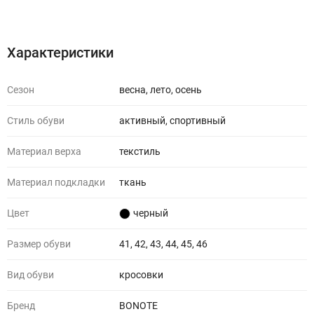
Характеристики
Отзывы (0)
Характеристики
Сезон
весна, лето, осень
Стиль обуви
активный, спортивный
Материал верха
текстиль
Материал подкладки
ткань
Цвет
черный
Размер обуви
41, 42, 43, 44, 45, 46
Вид обуви
кросовки
Бренд
BONOTE