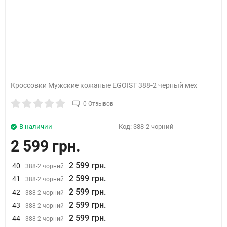
Кроссовки Мужские кожаные EGOIST 388-2 черный мех
0 Отзывов
В наличии
Код:
388-2 чорний
2 599 грн.
2 599 грн.
40
388-2 чорний
2 599 грн.
41
388-2 чорний
2 599 грн.
42
388-2 чорний
2 599 грн.
43
388-2 чорний
2 599 грн.
44
388-2 чорний