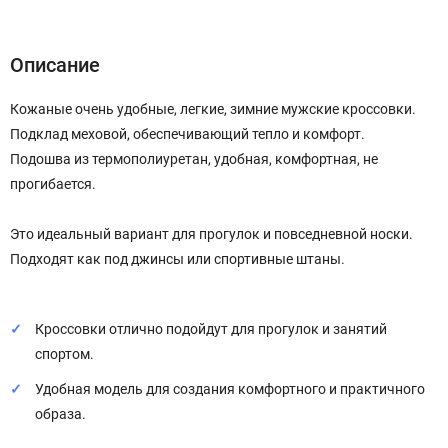
Описание
Характеристики
Отзывы (0)
Описание
Кожаные очень удобные, легкие, зимние мужские кроссовки.
Подклад меховой, обеспечивающий тепло и комфорт.
Подошва из термополиуретан, удобная, комфортная, не
прогибается.
Это идеальный вариант для прогулок и повседневной носки.
Подходят как под джинсы или спортивные штаны.
Кроссовки отлично подойдут для прогулок и занятий
спортом.
Удобная модель для создания комфортного и практичного
образа.