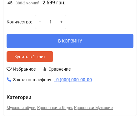
2 599 грн.
45
388-2 чорний
Количество:
В КОРЗИНУ
Купить в 1 клик
Избранное
Сравнение
Заказ по телефону:
+0 (000) 000-00-00
Категории
,
,
Мужская обувь
Кроссовки и Кеды
Кроссовки Мужские