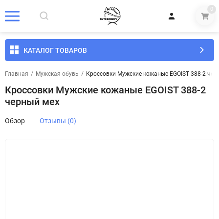
0
КАТАЛОГ ТОВАРОВ
Главная
/
Мужская обувь
/
Кроссовки Мужские кожаные EGOIST 388-2 чер
Кроссовки Мужские кожаные EGOIST 388-2
черный мех
Обзор
Отзывы (0)