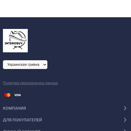
Политика персональных данных
КОМПАНИЯ
ДЛЯ ПОКУПАТЕЛЕЙ