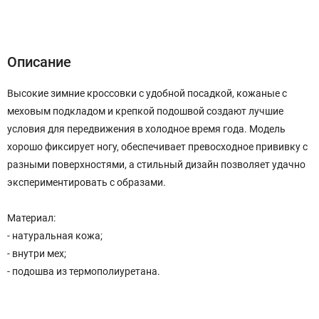
Описание
Характеристики
Отзывы (0)
Описание
Высокие зимние кроссовки с удобной посадкой, кожаные с
меховым подкладом и крепкой подошвой создают лучшие
условия для передвижения в холодное время года. Модель
хорошо фиксирует ногу, обеспечивает превосходное прививку с
разными поверхностями, а стильный дизайн позволяет удачно
экспериментировать с образами.
Материал:
- натуральная кожа;
- внутри мех;
- подошва из термополиуретана.