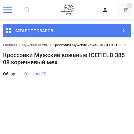
0
КАТАЛОГ ТОВАРОВ
Главная
/
Мужская обувь
/
Кроссовки Мужские кожаные ICEFIELD 385 08 
Кроссовки Мужские кожаные ICEFIELD 385
08 коричневый мех
Обзор
Отзывы (0)