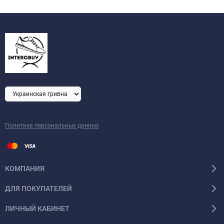
Политика персональных данных
КОМПАНИЯ
ДЛЯ ПОКУПАТЕЛЕЙ
ЛИЧНЫЙ КАБИНЕТ