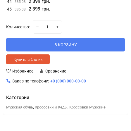
2 399 грн.
44
385 08
2 399 грн.
45
385 08
Количество:
В КОРЗИНУ
Купить в 1 клик
Избранное
Сравнение
Заказ по телефону:
+0 (000) 000-00-00
Категории
,
,
Мужская обувь
Кроссовки и Кеды
Кроссовки Мужские