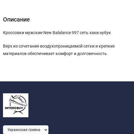
Описание
Характеристики
Отзывы (0)
Описание
Кроссовки мужские New Balalance 997 сеть хаки нубук
Верх из сочетания воздухопроницаемой сетки и крепких
материалов обеспечивает комфорт и долговечность.