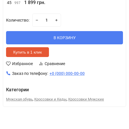
1 899 грн.
45
997
Количество:
В КОРЗИНУ
Купить в 1 клик
Избранное
Сравнение
Заказ по телефону:
+0 (000) 000-00-00
Категории
,
,
Мужская обувь
Кроссовки и Кеды
Кроссовки Мужские