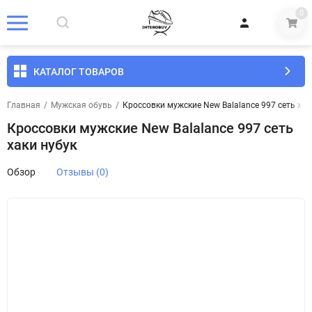
0
КАТАЛОГ ТОВАРОВ
Главная
/
Мужская обувь
/
Кроссовки мужские New Balalance 997 сеть хак
Кроссовки мужские New Balalance 997 сеть
хаки нубук
Обзор
Отзывы (0)