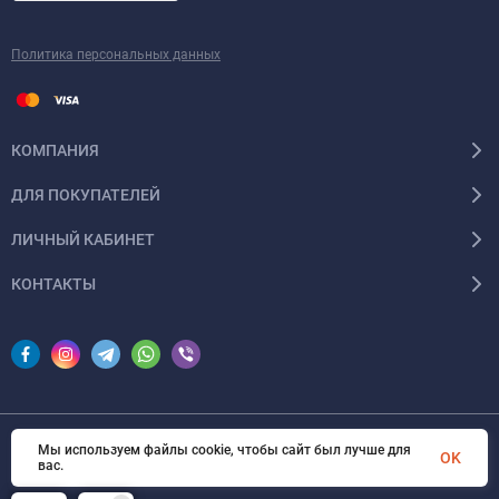
Политика персональных данных
КОМПАНИЯ
ДЛЯ ПОКУПАТЕЛЕЙ
ЛИЧНЫЙ КАБИНЕТ
КОНТАКТЫ
Мы используем файлы cookie, чтобы сайт был лучше для
© 2026 InSale. Все права защищены
OK
вас.