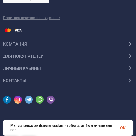
Политика персональных данных
КОМПАНИЯ
ДЛЯ ПОКУПАТЕЛЕЙ
ЛИЧНЫЙ КАБИНЕТ
КОНТАКТЫ
Мы используем файлы cookie, чтобы сайт был лучше для
© 2026 InSale. Все права защищены
OK
вас.