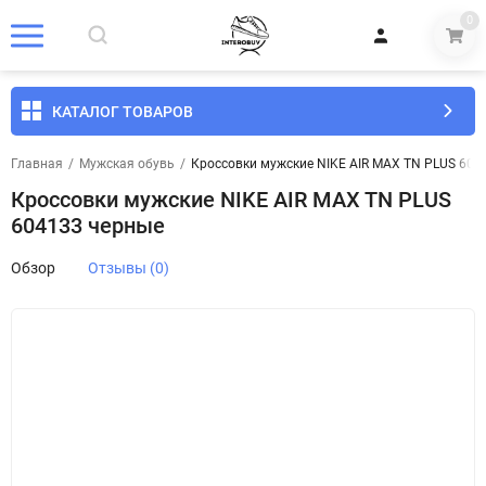
0
КАТАЛОГ ТОВАРОВ
Главная
/
Мужская обувь
/
Кроссовки мужские NIKE AIR MAX TN PLUS 604
Кроссовки мужские NIKE AIR MAX TN PLUS
604133 черные
Обзор
Отзывы (0)