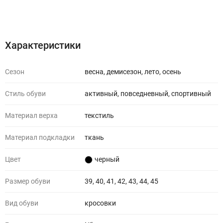
Характеристики
Отзывы (0)
Характеристики
Сезон
весна, демисезон, лето, осень
Стиль обуви
активный, повседневный, спортивный
Материал верха
текстиль
Материал подкладки
ткань
Цвет
черный
Размер обуви
39, 40, 41, 42, 43, 44, 45
Вид обуви
кросовки