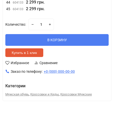
2 299 грн.
44
604133
2 299 грн.
45
604133
Количество:
В КОРЗИНУ
Купить в 1 клик
Избранное
Сравнение
Заказ по телефону:
+0 (000) 000-00-00
Категории
,
,
Мужская обувь
Кроссовки и Кеды
Кроссовки Мужские