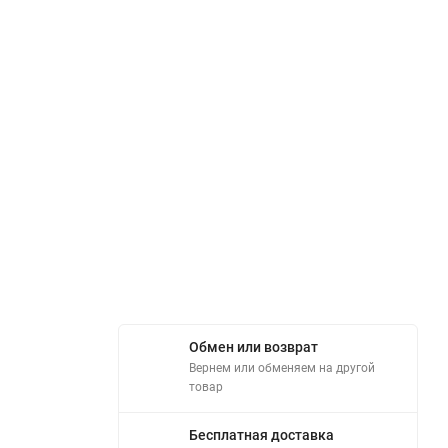
Обмен или возврат
Вернем или обменяем на другой
товар
Бесплатная доставка