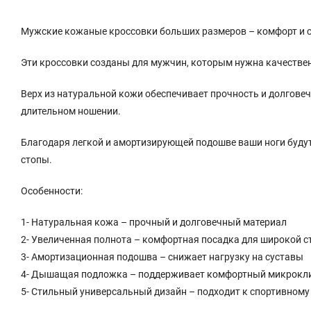
Мужские кожаные кроссовки больших размеров – комфорт и с
Эти кроссовки созданы для мужчин, которым нужна качествен
Верх из натуральной кожи обеспечивает прочность и долгове
длительном ношении.
Благодаря легкой и амортизирующей подошве ваши ноги будут
стопы.
Особенности:
1- Натуральная кожа – прочный и долговечный материал
2- Увеличенная полнота – комфортная посадка для широкой 
3- Амортизационная подошва – снижает нагрузку на суставы
4- Дышащая подложка – поддерживает комфортный микрокл
5- Стильный универсальный дизайн – подходит к спортивному 