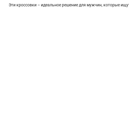
Эти кроссовки – идеальное решение для мужчин, которые ищу