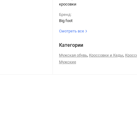
кросовки
Бренд:
Big foot
Смотреть все
Категории
,
,
Мужская обувь
Кроссовки и Кеды
Кросс
Мужские