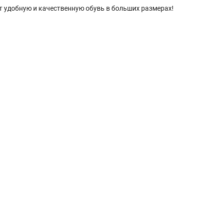
т удобную и качественную обувь в больших размерах!