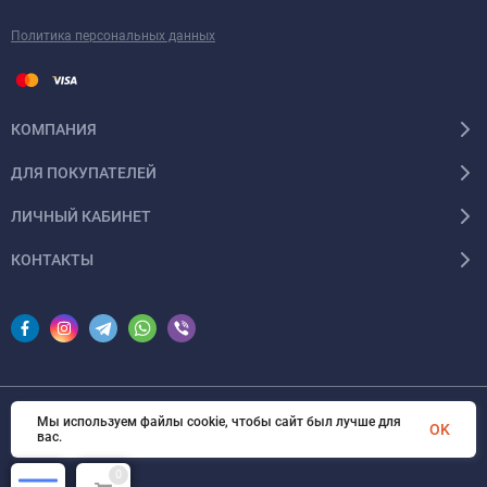
Политика персональных данных
КОМПАНИЯ
ДЛЯ ПОКУПАТЕЛЕЙ
ЛИЧНЫЙ КАБИНЕТ
КОНТАКТЫ
Мы используем файлы cookie, чтобы сайт был лучше для
© 2026 InSale. Все права защищены
OK
вас.
0