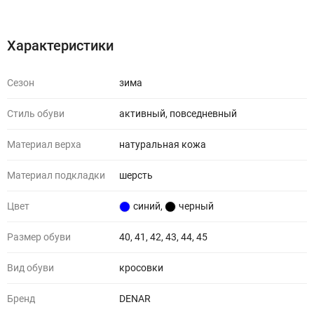
Характеристики
Отзывы (0)
Характеристики
Сезон
зима
Стиль обуви
активный, повседневный
Материал верха
натуральная кожа
Материал подкладки
шерсть
Цвет
синий
,
черный
Размер обуви
40, 41, 42, 43, 44, 45
Вид обуви
кросовки
Бренд
DENAR