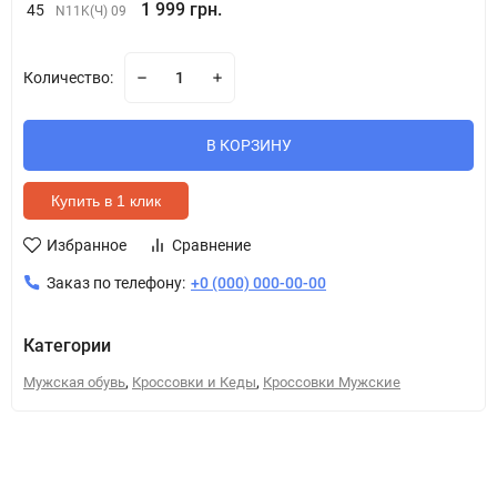
1 999 грн.
45
N11K(Ч) 09
Количество:
В КОРЗИНУ
Купить в 1 клик
Избранное
Сравнение
Заказ по телефону:
+0 (000) 000-00-00
Категории
,
,
Мужская обувь
Кроссовки и Кеды
Кроссовки Мужские