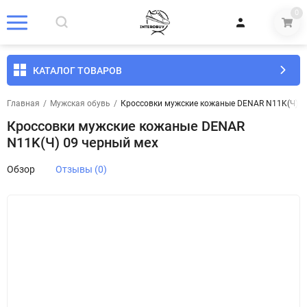
0
КАТАЛОГ ТОВАРОВ
Главная
/
Мужская обувь
/
Кроссовки мужские кожаные DENAR N11K(Ч) 0
Кроссовки мужские кожаные DENAR
N11K(Ч) 09 черный мех
Обзор
Отзывы (0)