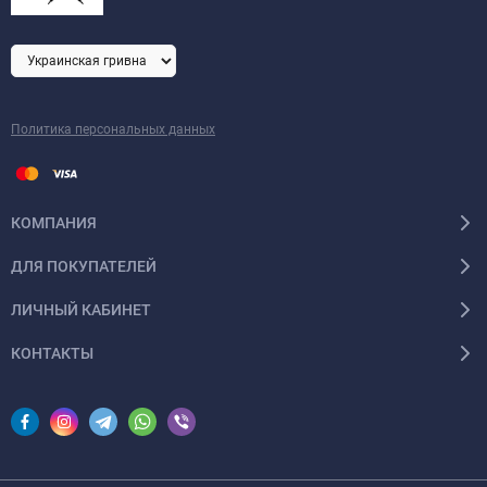
Политика персональных данных
КОМПАНИЯ
ДЛЯ ПОКУПАТЕЛЕЙ
ЛИЧНЫЙ КАБИНЕТ
КОНТАКТЫ