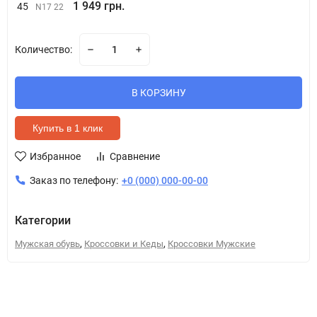
1 949 грн.
45
N17 22
Количество:
В КОРЗИНУ
Купить в 1 клик
Избранное
Сравнение
Заказ по телефону:
+0 (000) 000-00-00
Категории
,
,
Мужская обувь
Кроссовки и Кеды
Кроссовки Мужские