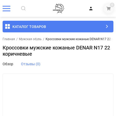
0
КАТАЛОГ ТОВАРОВ
Главная
/
Мужская обувь
/
Кроссовки мужские кожаные DENAR N17 22 ко
Кроссовки мужские кожаные DENAR N17 22
коричневые
Обзор
Отзывы (0)