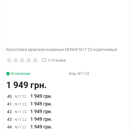
Кроссовки мужские кожаные DENAR N17 22 коричневые
0 Отзывов
В наличии
Код:
N17 22
1 949 грн.
1 949 грн.
40
N17 22
1 949 грн.
41
N17 22
1 949 грн.
42
N17 22
1 949 грн.
43
N17 22
1 949 грн.
44
N17 22