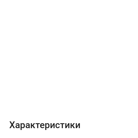
Характеристики
Отзывы (0)
Характеристики