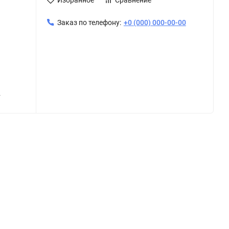
Заказ по телефону:
+0 (000) 000-00-00
и