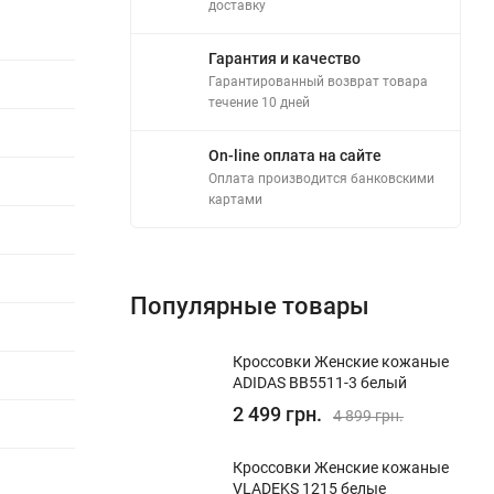
доставку
Гарантия и качество
Гарантированный возврат товара
течение 10 дней
On-line оплата на сайте
Оплата производится банковскими
картами
Популярные товары
Кроссовки Женские кожаные
ADIDAS BB5511-3 белый
2 499 грн.
4 899 грн.
Кроссовки Женские кожаные
VLADEKS 1215 белые