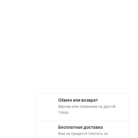
Обмен или возврат
Вернем или обменяем на другой
товар
Бесплатная доставка
Вам не придется платить за