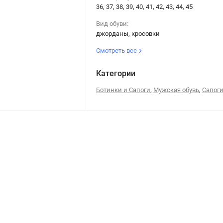
36, 37, 38, 39, 40, 41, 42, 43, 44, 45
Вид обуви:
джорданы, кросовки
Смотреть все
Категории
,
,
Ботинки и Сапоги
Мужская обувь
Сапог