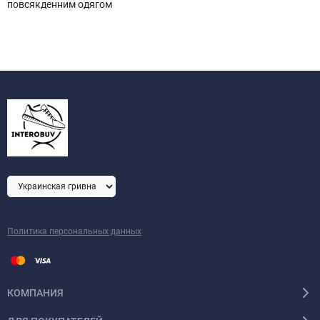
повсякденним одягом
Политика персональных данных
КОМПАНИЯ