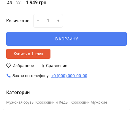
1 949 грн.
45
331
Количество:
В КОРЗИНУ
Купить в 1 клик
Избранное
Сравнение
Заказ по телефону:
+0 (000) 000-00-00
Категории
,
,
Мужская обувь
Кроссовки и Кеды
Кроссовки Мужские