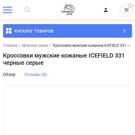
0
КАТАЛОГ ТОВАРОВ
Главная
/
Мужская обувь
/
Кроссовки мужские кожаные ICEFIELD 331 чер
Кроссовки мужские кожаные ICEFIELD 331
черные серые
Обзор
Отзывы (0)