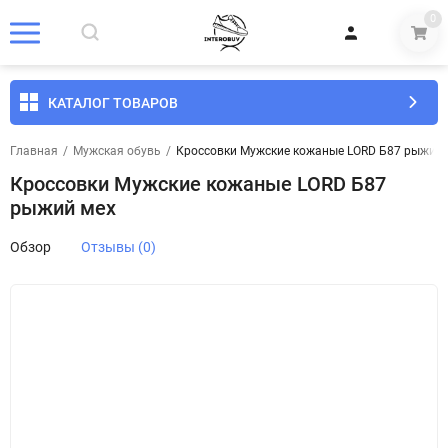
0
КАТАЛОГ ТОВАРОВ
Главная
/
Мужская обувь
/
Кроссовки Мужские кожаные LORD Б87 рыжий 
Кроссовки Мужские кожаные LORD Б87
рыжий мех
Обзор
Отзывы (0)