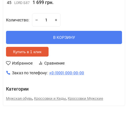
1 699 грн.
45
LORD Б87
Количество:
В КОРЗИНУ
Купить в 1 клик
Избранное
Сравнение
Заказ по телефону:
+0 (000) 000-00-00
Категории
,
,
Мужская обувь
Кроссовки и Кеды
Кроссовки Мужские