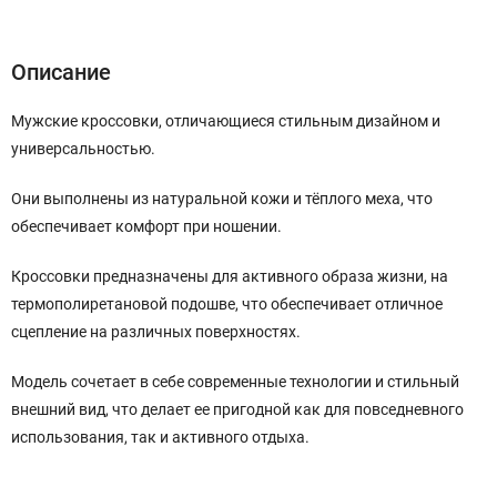
Описание
Характеристики
Отзывы (0)
Описание
Мужские кроссовки, отличающиеся стильным дизайном и
универсальностью.
Они выполнены из натуральной кожи и тёплого меха, что
обеспечивает комфорт при ношении.
Кроссовки предназначены для активного образа жизни, на
термополиретановой подошве, что обеспечивает отличное
сцепление на различных поверхностях.
Модель сочетает в себе современные технологии и стильный
внешний вид, что делает ее пригодной как для повседневного
использования, так и активного отдыха.