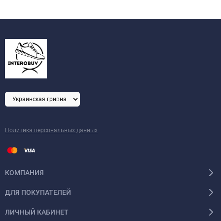
Политика персональных данных
КОМПАНИЯ
ДЛЯ ПОКУПАТЕЛЕЙ
ЛИЧНЫЙ КАБИНЕТ