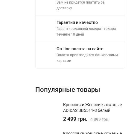
Вам не придется платить за
доставку
Гарантия и качество
Гарантированный возврат товара
течение 10 дней
On-line оплата на сайте
Оплата производится банковскими
картами
Популярные товары
Кроссовки Женские кожаные
ADIDAS BB5511-3 белый
2 499 грн.
4 899 грн.
Кроссовки Женские кожаные