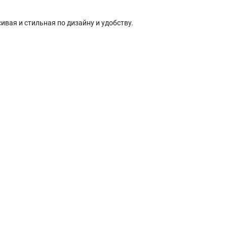
ивая и стильная по дизайну и удобству.