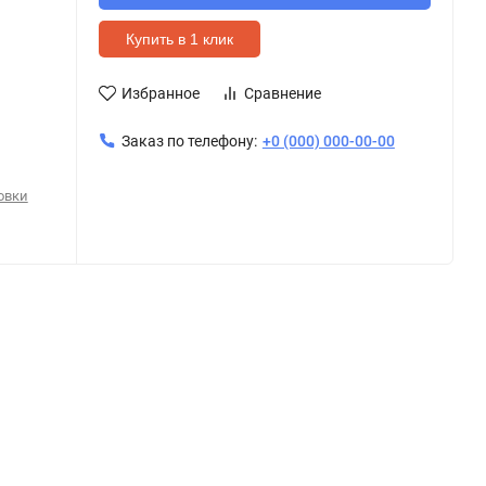
Купить в 1 клик
Избранное
Сравнение
Заказ по телефону:
+0 (000) 000-00-00
овки