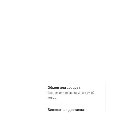
Обмен или возврат
Вернем или обменяем на другой
товар
Бесплатная доставка