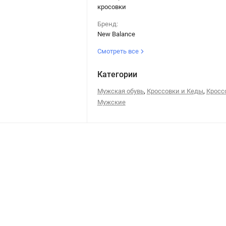
кросовки
Бренд:
New Balance
Смотреть все
Категории
,
,
Мужская обувь
Кроссовки и Кеды
Кросс
Мужские