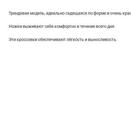
Трендовая модель, идеально садящаяся по форме и очень крас
Ножки выживают себя комфортно в течение всего дня.
Эти кроссовки обеспечивают лёгкость и выносливость.