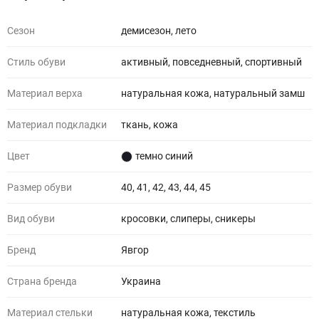
Сезон
демисезон, лето
Стиль обуви
активный, повседневный, спортивный
Материал верха
натуральная кожа, натуральный замш
Материал подкладки
ткань, кожа
Цвет
темно синий
Размер обуви
40, 41, 42, 43, 44, 45
Вид обуви
кросовки, слиперы, сникеры
Бренд
Явгор
Страна бренда
Украина
Материал стельки
натуральная кожа, текстиль