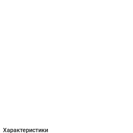
Характеристики
Отзывы (0)
Характеристики