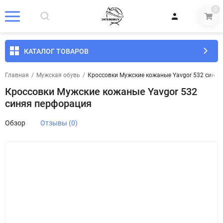
0
КАТАЛОГ ТОВАРОВ
Главная
/
Мужская обувь
/
Кроссовки Мужские кожаные Yavgor 532 синя
Кроссовки Мужские кожаные Yavgor 532
синяя перфорация
Обзор
Отзывы (0)