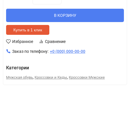
В КОРЗИНУ
Купить в 1 клик
Избранное
Сравнение
Заказ по телефону:
+0 (000) 000-00-00
Категории
,
,
Мужская обувь
Кроссовки и Кеды
Кроссовки Мужские