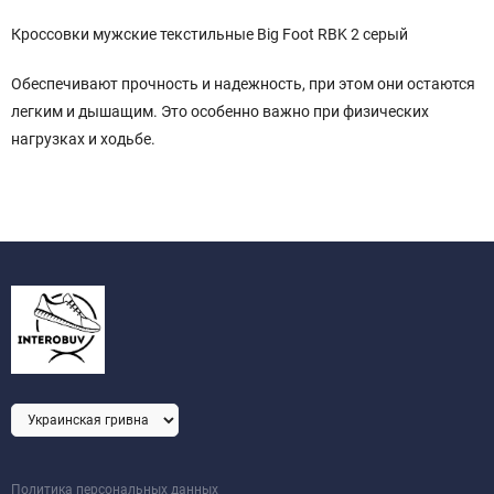
Кроссовки мужские текстильные Big Foot RBK 2 серый
Обеспечивают прочность и надежность, при этом они остаются
легким и дышащим. Это особенно важно при физических
нагрузках и ходьбе.
Политика персональных данных