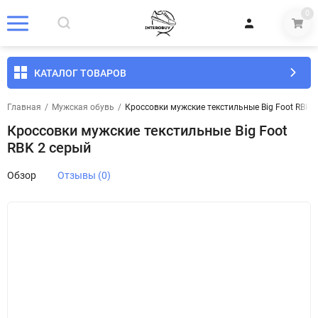
0
КАТАЛОГ ТОВАРОВ
Главная
/
Мужская обувь
/
Кроссовки мужские текстильные Big Foot RBK 
Кроссовки мужские текстильные Big Foot
RBK 2 серый
Обзор
Отзывы (0)