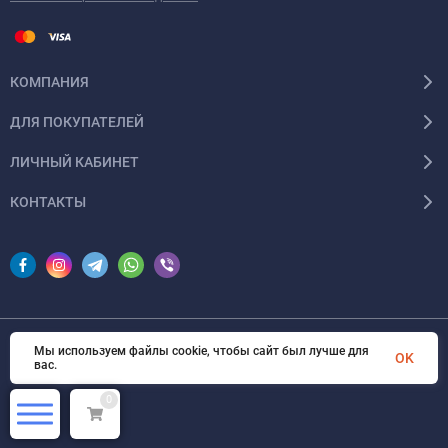
КОМПАНИЯ
ДЛЯ ПОКУПАТЕЛЕЙ
ЛИЧНЫЙ КАБИНЕТ
КОНТАКТЫ
Мы используем файлы cookie, чтобы сайт был лучше для
© 2026 InSale. Все права защищены
OK
вас.
0