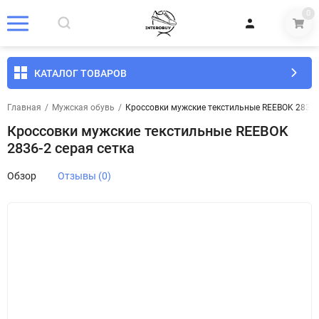
0
КАТАЛОГ ТОВАРОВ
Главная
/
Мужская обувь
/
Кроссовки мужские текстильные REEBOK 2836-2
Кроссовки мужские текстильные REEBOK
2836-2 серая сетка
Обзор
Отзывы (0)