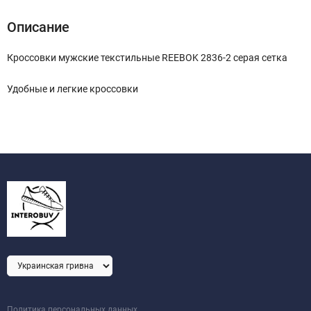
Описание
Кроссовки мужские текстильные REEBOK 2836-2 серая сетка
Удобные и легкие кроссовки
Политика персональных данных