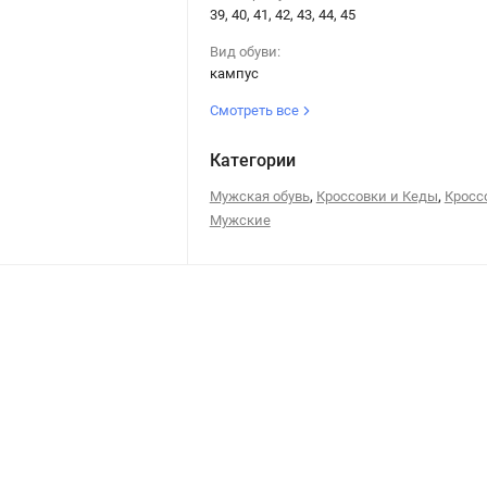
39, 40, 41, 42, 43, 44, 45
Вид обуви:
кампус
Смотреть все
Категории
,
,
Мужская обувь
Кроссовки и Кеды
Кросс
Мужские