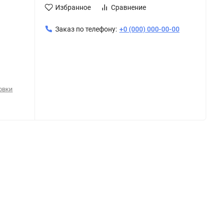
Избранное
Сравнение
Заказ по телефону:
+0 (000) 000-00-00
овки