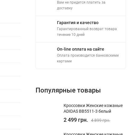
Вам не придется платить за
доставку
Гарантия и качество
Гарантированный возврат товара
течение 10 дней
On-line оплата на сайте
Оплата производится банковскими
картами
Популярные товары
Кроссовки Женские кожаные
ADIDAS BB5511-3 белый
2 499 грн.
4 899 грн.
Кроссовки Женские кожаные