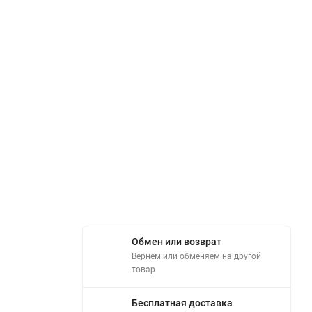
Обмен или возврат
Вернем или обменяем на другой
товар
Бесплатная доставка