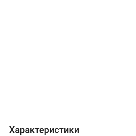
Характеристики
Отзывы (0)
Характеристики