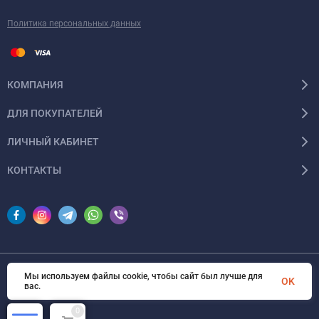
Политика персональных данных
КОМПАНИЯ
ДЛЯ ПОКУПАТЕЛЕЙ
ЛИЧНЫЙ КАБИНЕТ
КОНТАКТЫ
Мы используем файлы cookie, чтобы сайт был лучше для
© 2026 InSale. Все права защищены
OK
вас.
0