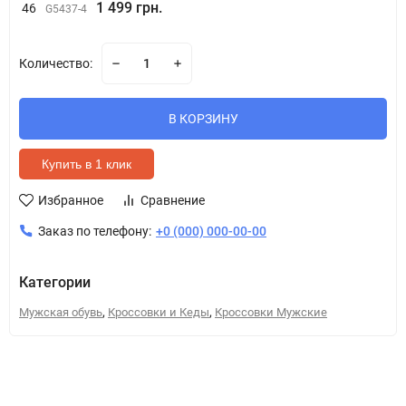
1 499 грн.
46
G5437-4
Количество:
В КОРЗИНУ
Купить в 1 клик
Избранное
Сравнение
Заказ по телефону:
+0 (000) 000-00-00
Категории
,
,
Мужская обувь
Кроссовки и Кеды
Кроссовки Мужские