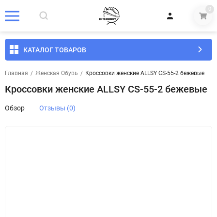
0
КАТАЛОГ ТОВАРОВ
Главная
/
Женская Обувь
/
Кроссовки женские ALLSY CS-55-2 бежевые
Кроссовки женские ALLSY CS-55-2 бежевые
Обзор
Отзывы (0)