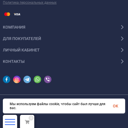
Политика персональных данных
КОМПАНИЯ
ДЛЯ ПОКУПАТЕЛЕЙ
ЛИЧНЫЙ КАБИНЕТ
КОНТАКТЫ
Мы используем файлы cookie, чтобы сайт был лучше для
© 2026 InSale. Все права защищены
OK
вас.
0