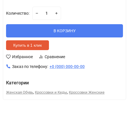
Количество:
В КОРЗИНУ
Купить в 1 клик
Избранное
Сравнение
Заказ по телефону:
+0 (000) 000-00-00
Категории
,
,
Женская Обувь
Кроссовки и Кеды
Кроссовки Женские