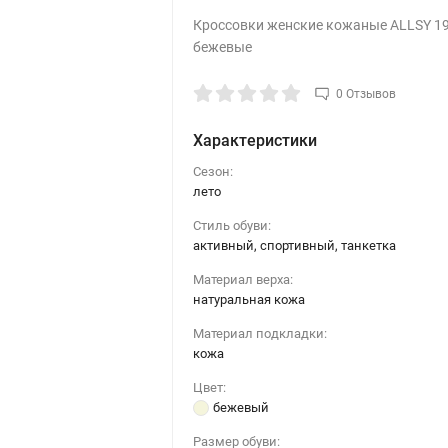
Кроссовки женские кожаные ALLSY 1
бежевые
0 Отзывов
Характеристики
Сезон:
лето
Стиль обуви:
активный, спортивный, танкетка
Материал верха:
натуральная кожа
Материал подкладки:
кожа
Цвет:
бежевый
Размер обуви: