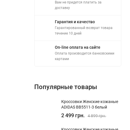
Вам не придется платить за
доставку
Гарантия и качество
Гарантированный возврат товара
течение 10 дней
On-line оплата на сайте
Оплата производится банковскими
картами
Популярные товары
Кроссовки Женские кожаные
ADIDAS BB5511-3 белый
2 499 грн.
4 899 грн.
Кроссовки Женские кожаные