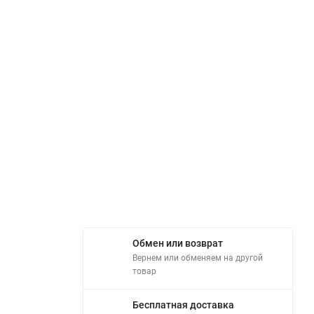
Обмен или возврат
Вернем или обменяем на другой
товар
Бесплатная доставка