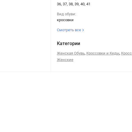
36, 37, 38, 39, 40, 41
Вид обуви:
кросовки
Смотреть все
Категории
,
,
Женская Обувь
Кроссовки и Кеды
Кросс
Женские