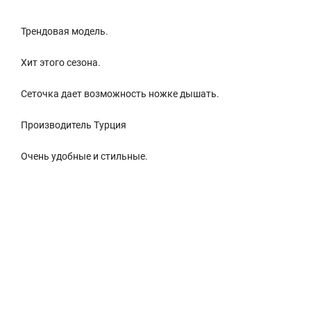
Трендовая модель.
Хит этого сезона.
Сеточка дает возможность ножке дышать.
Производитель Турция
Очень удобные и стильные.