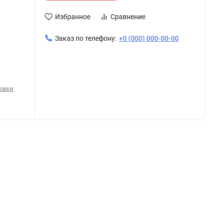
Избранное
Сравнение
Заказ по телефону:
+0 (000) 000-00-00
овки