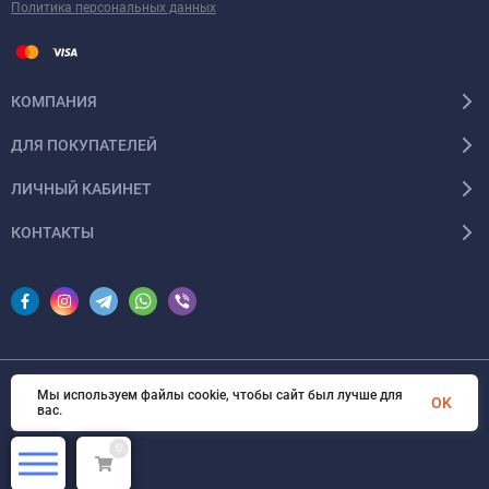
Политика персональных данных
КОМПАНИЯ
ДЛЯ ПОКУПАТЕЛЕЙ
ЛИЧНЫЙ КАБИНЕТ
КОНТАКТЫ
Мы используем файлы cookie, чтобы сайт был лучше для
© 2026 InSale. Все права защищены
OK
вас.
0