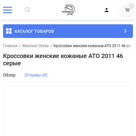
0
КАТАЛОГ ТОВАРОВ
Главная
/
Женская Обувь
/
Кроссовки женские кожаные ATO 2011 46 серы
Кроссовки женские кожаные ATO 2011 46
серые
Обзор
Отзывы (0)