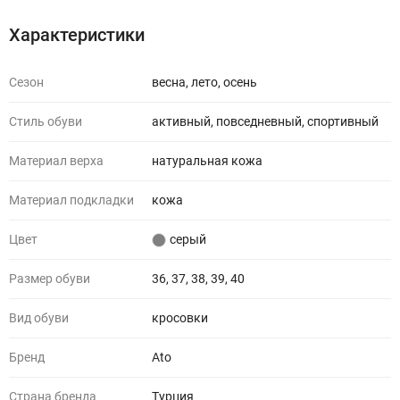
Характеристики
Сезон
весна, лето, осень
Стиль обуви
активный, повседневный, спортивный
Материал верха
натуральная кожа
Материал подкладки
кожа
Цвет
серый
Размер обуви
36, 37, 38, 39, 40
Вид обуви
кросовки
Бренд
Ato
Страна бренда
Турция