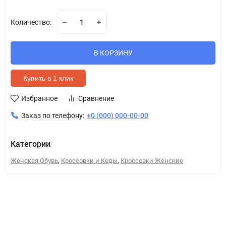
Количество:
В КОРЗИНУ
Купить в 1 клик
Избранное
Сравнение
Заказ по телефону:
+0 (000) 000-00-00
Категории
,
,
Женская Обувь
Кроссовки и Кеды
Кроссовки Женские