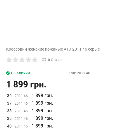
Кроссовки женские кожаные ATO 2011 46 серые
0 Отзывов
В наличии
Код:
2011 46
1 899 грн.
1 899 грн.
36
2011 46
1 899 грн.
37
2011 46
1 899 грн.
38
2011 46
1 899 грн.
39
2011 46
1 899 грн.
40
2011 46