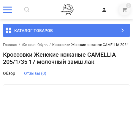
0
КАТАЛОГ ТОВАРОВ
Главная
/
Женская Обувь
/
Кроссовки Женские кожаные CAMELLIA 205/1/
Кроссовки Женские кожаные CAMELLIA
205/1/35 17 молочный замш лак
Обзор
Отзывы (0)