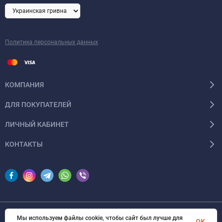
Политика персональных данных
КОМПАНИЯ
ДЛЯ ПОКУПАТЕЛЕЙ
ЛИЧНЫЙ КАБИНЕТ
КОНТАКТЫ
Мы используем файлы cookie, чтобы сайт был лучше для
© 2026 InSale. Все права защищены
OK