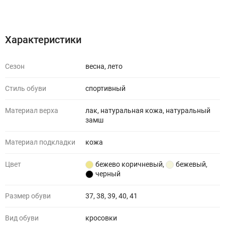
Характеристики
Отзывы (0)
Характеристики
Сезон
весна, лето
Стиль обуви
спортивный
Материал верха
лак, натуральная кожа, натуральный
замш
Материал подкладки
кожа
Цвет
бежево коричневый
,
бежевый
,
черный
Размер обуви
37, 38, 39, 40, 41
Вид обуви
кросовки