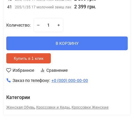
2 399 грн.
41
205/1/35 17 молочний замш лак
Количество:
В КОРЗИНУ
Купить в 1 клик
Избранное
Сравнение
Заказ по телефону:
+0 (000) 000-00-00
Категории
,
,
Женская Обувь
Кроссовки и Кеды
Кроссовки Женские