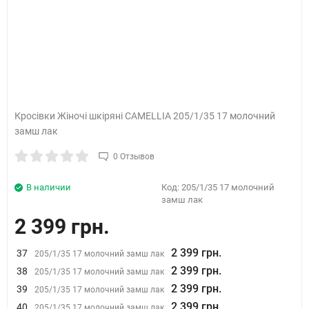
Кросівки Жіночі шкіряні CAMELLIA 205/1/35 17 молочний
замш лак
0 Отзывов
В наличии
Код:
205/1/35 17 молочний
замш лак
2 399 грн.
2 399 грн.
37
205/1/35 17 молочний замш лак
2 399 грн.
38
205/1/35 17 молочний замш лак
2 399 грн.
39
205/1/35 17 молочний замш лак
2 399 грн.
40
205/1/35 17 молочний замш лак