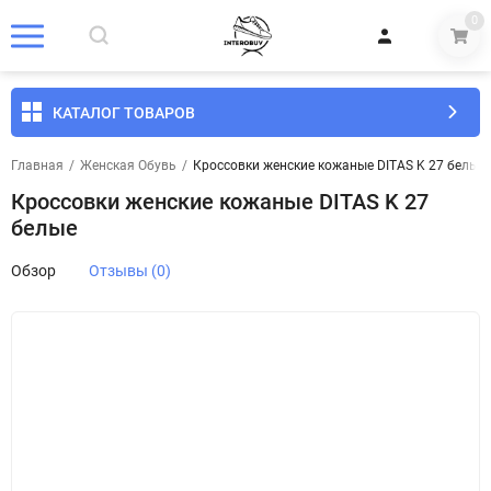
0
КАТАЛОГ ТОВАРОВ
Главная
/
Женская Обувь
/
Кроссовки женские кожаные DITAS K 27 белые
Кроссовки женские кожаные DITAS K 27
белые
Обзор
Отзывы (0)