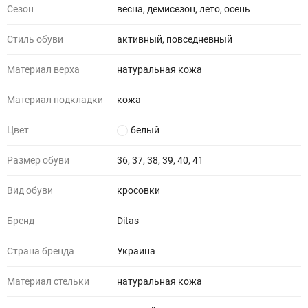
Сезон
весна, демисезон, лето, осень
Стиль обуви
активный, повседневный
Материал верха
натуральная кожа
Материал подкладки
кожа
Цвет
белый
Размер обуви
36, 37, 38, 39, 40, 41
Вид обуви
кросовки
Бренд
Ditas
Страна бренда
Украина
Материал стельки
натуральная кожа