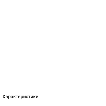
Характеристики
Отзывы (0)
Характеристики