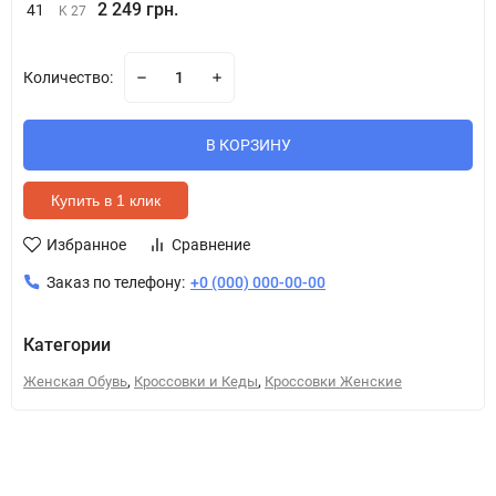
2 249 грн.
41
K 27
Количество:
В КОРЗИНУ
Купить в 1 клик
Избранное
Сравнение
Заказ по телефону:
+0 (000) 000-00-00
Категории
,
,
Женская Обувь
Кроссовки и Кеды
Кроссовки Женские