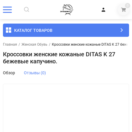
0
КАТАЛОГ ТОВАРОВ
Главная
/
Женская Обувь
/
Кроссовки женские кожаные DITAS K 27 бежев
Кроссовки женские кожаные DITAS K 27
бежевые капучино.
Обзор
Отзывы (0)