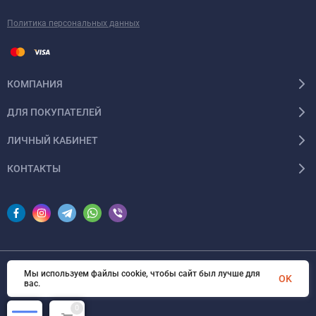
Политика персональных данных
КОМПАНИЯ
ДЛЯ ПОКУПАТЕЛЕЙ
ЛИЧНЫЙ КАБИНЕТ
КОНТАКТЫ
Мы используем файлы cookie, чтобы сайт был лучше для
© 2026 InSale. Все права защищены
OK
вас.
0