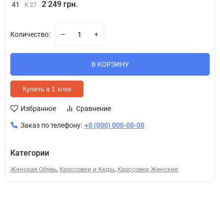
2 249 грн.
41
K 27
Количество:
В КОРЗИНУ
Купить в 1 клик
Избранное
Сравнение
Заказ по телефону:
+0 (000) 000-00-00
Категории
,
,
Женская Обувь
Кроссовки и Кеды
Кроссовки Женские