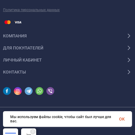
Политика персональных данных
КОМПАНИЯ
ДЛЯ ПОКУПАТЕЛЕЙ
ЛИЧНЫЙ КАБИНЕТ
КОНТАКТЫ
Мы используем файлы cookie, чтобы сайт был лучше для
© 2026 InSale. Все права защищены
OK
вас.
0