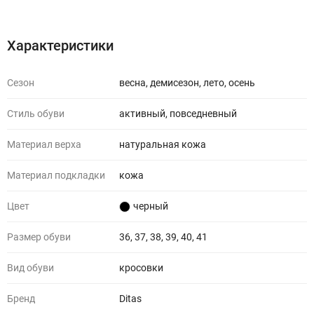
Характеристики
Отзывы (0)
Характеристики
Сезон
весна, демисезон, лето, осень
Стиль обуви
активный, повседневный
Материал верха
натуральная кожа
Материал подкладки
кожа
Цвет
черный
Размер обуви
36, 37, 38, 39, 40, 41
Вид обуви
кросовки
Бренд
Ditas