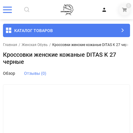
0
КАТАЛОГ ТОВАРОВ
Главная
/
Женская Обувь
/
Кроссовки женские кожаные DITAS K 27 черны
Кроссовки женские кожаные DITAS K 27
черные
Обзор
Отзывы (0)