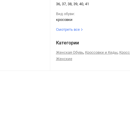
36, 37, 38, 39, 40, 41
Вид обуви:
кросовки
Смотреть все
Категории
,
,
Женская Обувь
Кроссовки и Кеды
Кросс
Женские