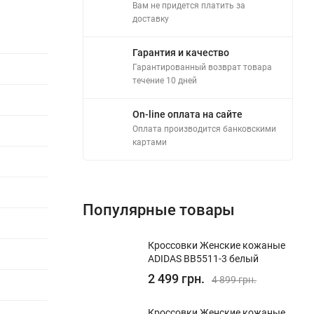
Вам не придется платить за
доставку
Гарантия и качество
Гарантированный возврат товара
течение 10 дней
On-line оплата на сайте
Оплата производится банковскими
картами
Популярные товары
Кроссовки Женские кожаные
ADIDAS BB5511-3 белый
2 499 грн.
4 899 грн.
Кроссовки Женские кожаные