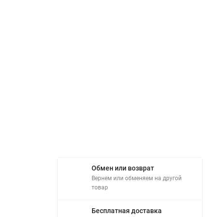
Обмен или возврат
Вернем или обменяем на другой
товар
Бесплатная доставка