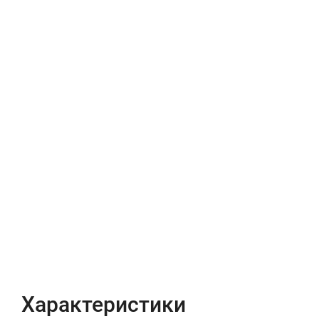
Характеристики
Отзывы (0)
Характеристики