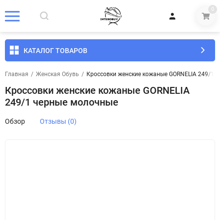
0
КАТАЛОГ ТОВАРОВ
Главная
/
Женская Обувь
/
Кроссовки женские кожаные GORNELIA 249/1 
Кроссовки женские кожаные GORNELIA
249/1 черные молочные
Обзор
Отзывы (0)