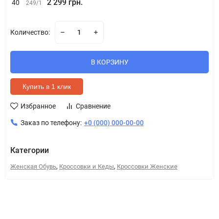
2 299 грн.
40
249/1
Количество:
В КОРЗИНУ
Купить в 1 клик
Избранное
Сравнение
Заказ по телефону:
+0 (000) 000-00-00
Категории
,
,
Женская Обувь
Кроссовки и Кеды
Кроссовки Женские