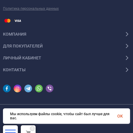
Политика персональных данных
КОМПАНИЯ
ДЛЯ ПОКУПАТЕЛЕЙ
ЛИЧНЫЙ КАБИНЕТ
КОНТАКТЫ
Мы используем файлы cookie, чтобы сайт был лучше для
© 2026 InSale. Все права защищены
OK
вас.
0